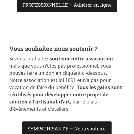
PROFESSIONNEL.LE – Adhérer en ligne
Vous souhaitez nous soutenir ?
Si vous souhaitez
soutenir notre association
mais que vous n’êtes pas professionnel, vous
pouvez faire un don en cliquant ci-dessous.
Notre association est loi 1091 et n’a pas pour
vocation de faire du bénéfice.
Tous les gains sont
réutilisés pour développer notre projet de
soutien à l’artisanat d’art
, par le biais
d’événements et d’ateliers.
SYMPATHISANT.E – Nous soutenir