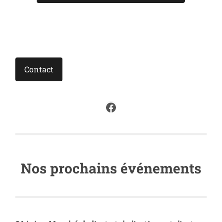
Contact
Facebook
Nos prochains événements