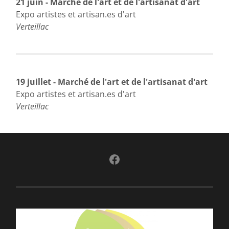
21 juin - Marché de l'art et de l'artisanat d'art
Expo artistes et artisan.es d'art
Verteillac
19 juillet - Marché de l'art et de l'artisanat d'art
Expo artistes et artisan.es d'art
Verteillac
Facebook