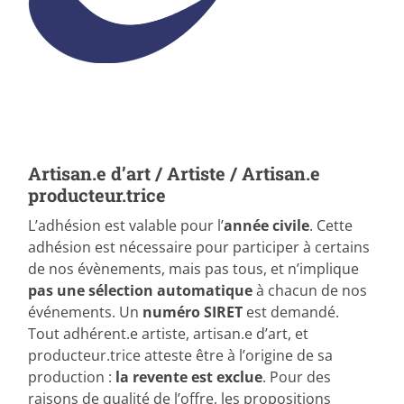
Artisan.e d’art / Artiste / Artisan.e
producteur.trice
L’adhésion est valable pour l’
année civile
. Cette
adhésion est nécessaire pour participer à certains
de nos évènements, mais pas tous, et n’implique
pas une sélection automatique
à chacun de nos
événements. Un
numéro SIRET
est demandé.
Tout adhérent.e artiste, artisan.e d’art, et
producteur.trice atteste être à l’origine de sa
production :
la revente est exclue
. Pour des
raisons de qualité de l’offre, les propositions