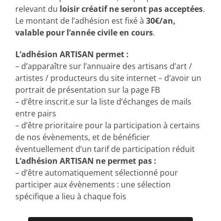
relevant du
loisir créatif ne seront pas acceptées
.
Le montant de l’adhésion est fixé à
30€/an,
valable pour l’année civile en cours
.
L’adhésion ARTISAN permet :
– d’apparaître sur l’annuaire des artisans d’art /
artistes / producteurs du site internet – d’avoir un
portrait de présentation sur la page FB
– d’être inscrit.e sur la liste d’échanges de mails
entre pairs
– d’être prioritaire pour la participation à certains
de nos évènements, et de bénéficier
éventuellement d’un tarif de participation réduit
L’adhésion ARTISAN ne permet pas :
– d’être automatiquement sélectionné pour
participer aux évènements : une sélection
spécifique a lieu à chaque fois