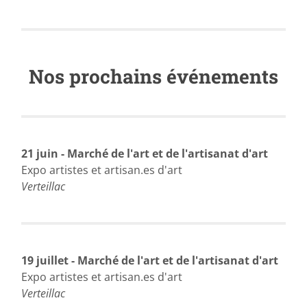
Nos prochains événements
21 juin - Marché de l'art et de l'artisanat d'art
Expo artistes et artisan.es d'art
Verteillac
19 juillet - Marché de l'art et de l'artisanat d'art
Expo artistes et artisan.es d'art
Verteillac