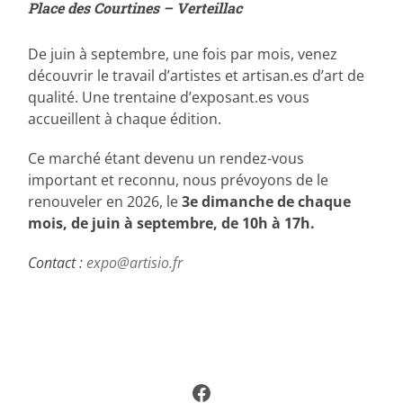
Place des Courtines – Verteillac
De juin à septembre, une fois par mois, venez
découvrir le travail d’artistes et artisan.es d’art de
qualité. Une trentaine d’exposant.es vous
accueillent à chaque édition.
Ce marché étant devenu un rendez-vous
important et reconnu, nous prévoyons de le
renouveler en 2026, le
3e dimanche de chaque
mois, de juin à septembre, de 10h à 17h.
Contact :
expo@artisio.fr
Facebook