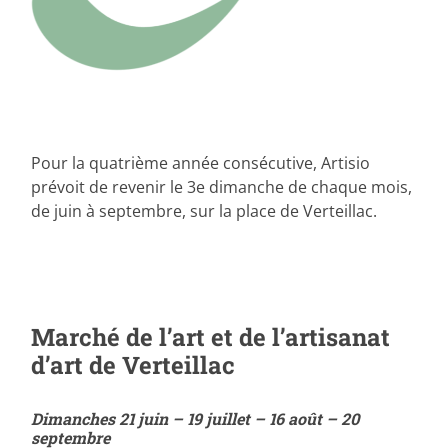
Pour la quatrième année consécutive, Artisio
prévoit de revenir le 3e dimanche de chaque mois,
de juin à septembre, sur la place de Verteillac.
Marché de l’art et de l’artisanat
d’art de Verteillac
Dimanches 21 juin – 19 juillet – 16 août – 20
septembre