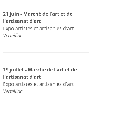
21 juin - Marché de l'art et de
l'artisanat d'art
Expo artistes et artisan.es d'art
Verteillac
19 juillet - Marché de l'art et de
l'artisanat d'art
Expo artistes et artisan.es d'art
Verteillac