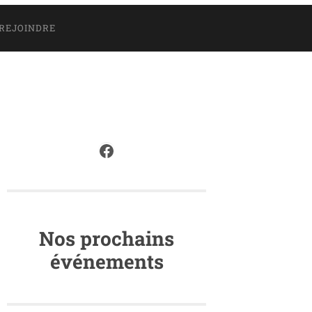
REJOINDRE
Facebook
Nos prochains
événements