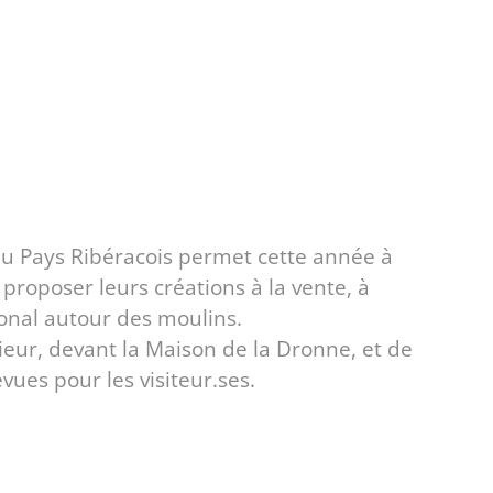
Pays Ribéracois permet cette année à
e proposer leurs créations à la vente, à
onal autour des moulins.
eur, devant la Maison de la Dronne, et de
ues pour les visiteur.ses.