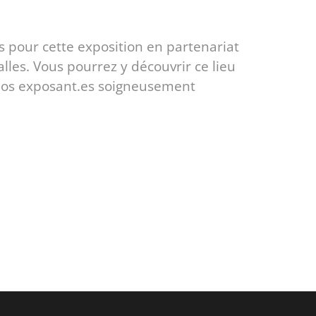
 pour cette exposition en partenariat
alles. Vous pourrez y découvrir ce lieu
e nos exposant.es soigneusement