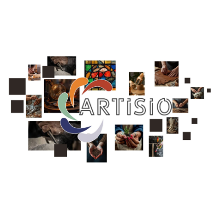
Artisio