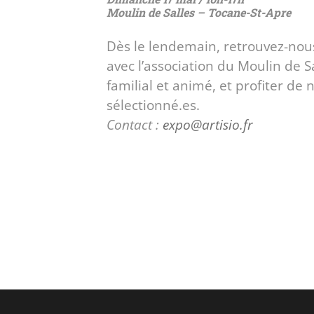
Moulin de Salles – Tocane-St-Apre
Dès le lendemain, retrouvez-nous
avec l’association du Moulin de S
familial et animé, et profiter d
sélectionné.es.
Contact :
expo@artisio.fr