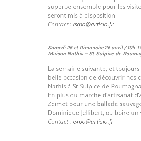
superbe ensemble pour les visit
seront mis à disposition.
Contact :
expo@artisio.fr
Samedi 25 et Dimanche 26 avril / 10h-1
Maison Nathis – St-Sulpice-de-Rouma
La semaine suivante, et toujours 
belle occasion de découvrir nos 
Nathis à St-Sulpice-de-Roumagna
En plus du marché d’artisanat d’a
Zeimet pour une ballade sauvage,
Dominique Jellibert, ou boire un 
Contact :
expo@artisio.fr